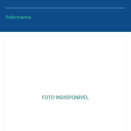
Fabricante: