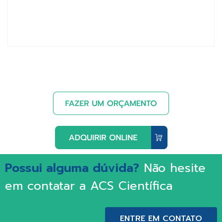
Possui alguma dúvida?
Não hesite
em contatar a ACS Científica
ENTRE EM CONTATO