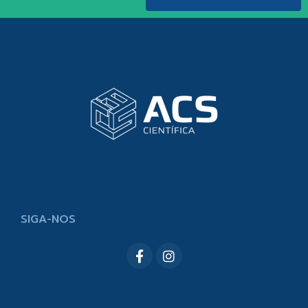
SIGA-NOS