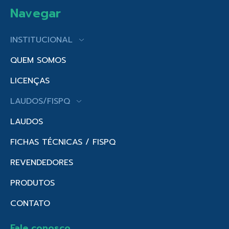
Navegar
INSTITUCIONAL
QUEM SOMOS
LICENÇAS
LAUDOS/FISPQ
LAUDOS
FICHAS TÉCNICAS / FISPQ
REVENDEDORES
PRODUTOS
CONTATO
Fale conosco