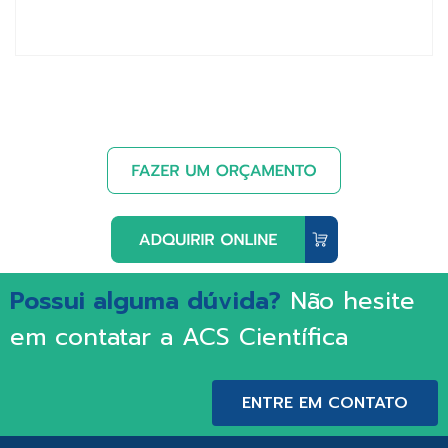
Possui alguma dúvida?
Não hesite
em contatar a ACS Científica
ENTRE EM CONTATO