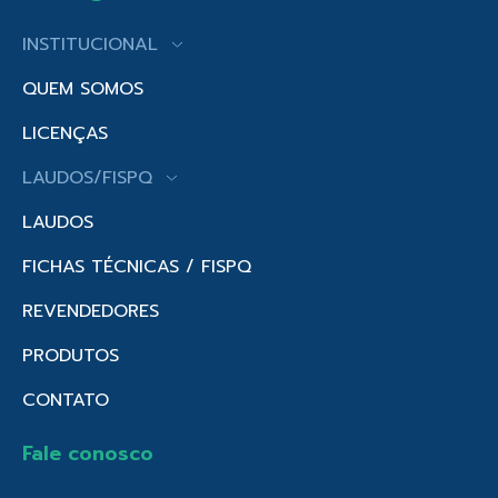
INSTITUCIONAL
QUEM SOMOS
LICENÇAS
LAUDOS/FISPQ
LAUDOS
FICHAS TÉCNICAS / FISPQ
REVENDEDORES
PRODUTOS
CONTATO
Fale conosco