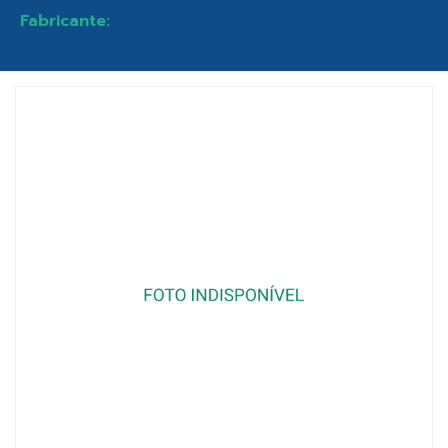
Fabricante: