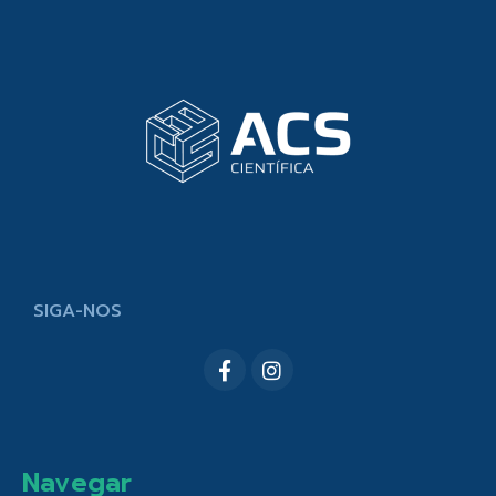
SIGA-NOS
Navegar