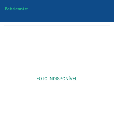
Fabricante: