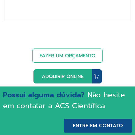
Possui alguma dúvida?
Não hesite
em contatar a ACS Científica
ENTRE EM CONTATO