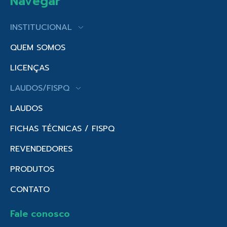
Navegar
INSTITUCIONAL
QUEM SOMOS
LICENÇAS
LAUDOS/FISPQ
LAUDOS
FICHAS TÉCNICAS / FISPQ
REVENDEDORES
PRODUTOS
CONTATO
Fale conosco