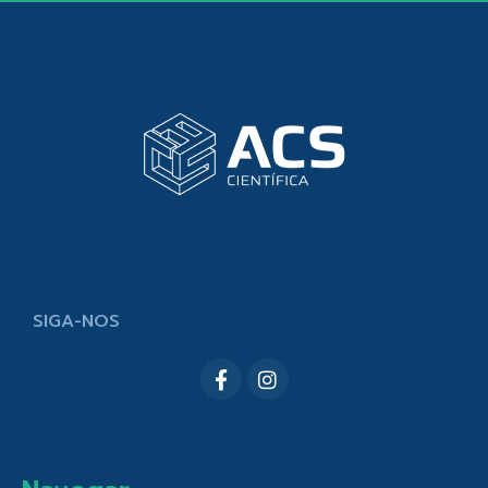
SIGA-NOS