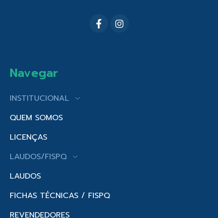
Navegar
INSTITUCIONAL
QUEM SOMOS
LICENÇAS
LAUDOS/FISPQ
LAUDOS
FICHAS TÉCNICAS / FISPQ
REVENDEDORES