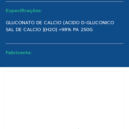
Especificações:
GLUCONATO DE CALCIO (ACIDO D-GLUCONICO
SAL DE CALCIO )(H2O) =98% PA 250G
Fabricante: