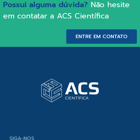
Possui alguma dúvida?
Não hesite
em contatar a ACS Científica
ENTRE EM CONTATO
SIGA-NOS