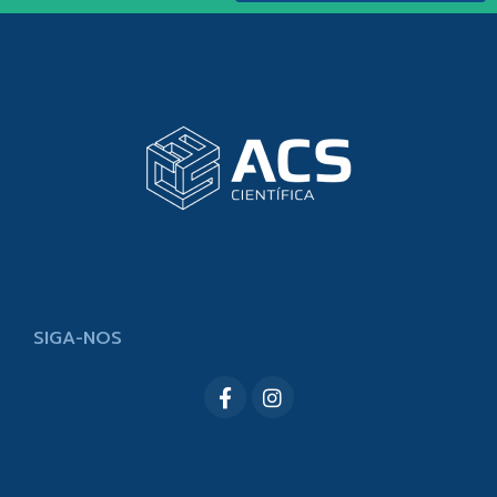
SIGA-NOS