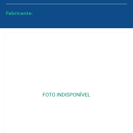
Fabricante: