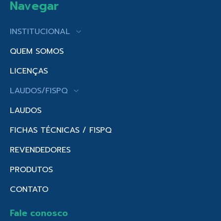
Navegar
INSTITUCIONAL
QUEM SOMOS
LICENÇAS
LAUDOS/FISPQ
LAUDOS
FICHAS TÉCNICAS / FISPQ
REVENDEDORES
PRODUTOS
CONTATO
Fale conosco