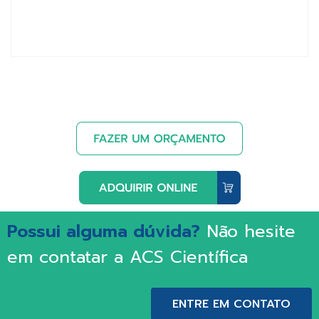
Possui alguma dúvida?
Não hesite
em contatar a ACS Científica
ENTRE EM CONTATO