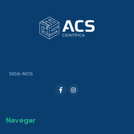
SIGA-NOS
Navegar