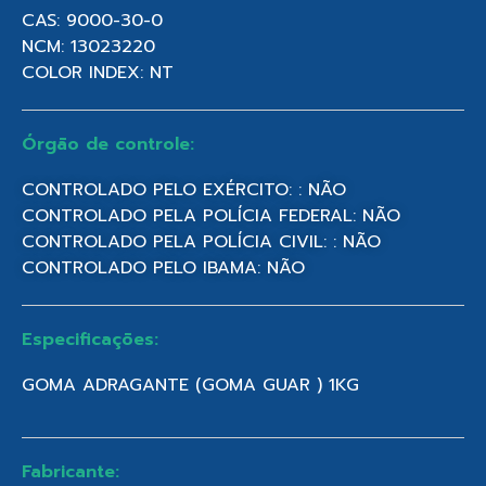
CAS: 9000-30-0
NCM: 13023220
COLOR INDEX: NT
Órgão de controle:
CONTROLADO PELO EXÉRCITO: : NÃO
CONTROLADO PELA POLÍCIA FEDERAL: NÃO
CONTROLADO PELA POLÍCIA CIVIL: : NÃO
CONTROLADO PELO IBAMA: NÃO
Especificações:
GOMA ADRAGANTE (GOMA GUAR ) 1KG
Fabricante: