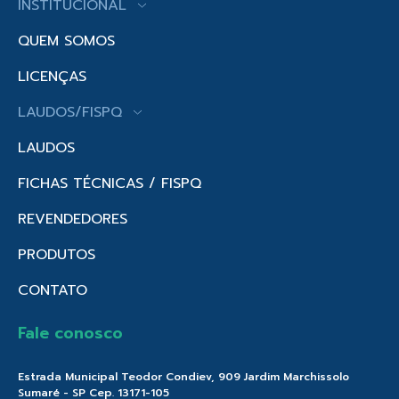
INSTITUCIONAL
QUEM SOMOS
LICENÇAS
LAUDOS/FISPQ
LAUDOS
FICHAS TÉCNICAS / FISPQ
REVENDEDORES
PRODUTOS
CONTATO
Fale conosco
Estrada Municipal Teodor Condiev, 909 Jardim Marchissolo
Sumaré - SP Cep. 13171-105