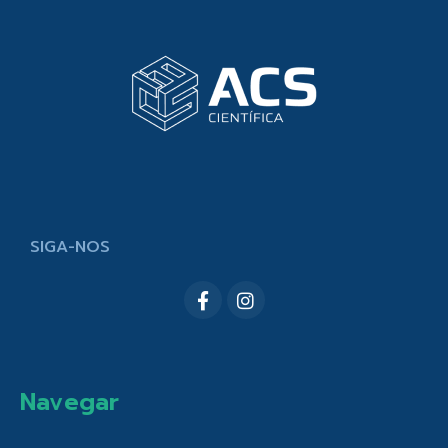
SIGA-NOS
Navegar