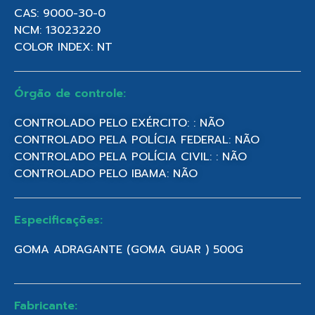
CAS: 9000-30-0
NCM: 13023220
COLOR INDEX: NT
Órgão de controle:
CONTROLADO PELO EXÉRCITO: : NÃO
CONTROLADO PELA POLÍCIA FEDERAL: NÃO
CONTROLADO PELA POLÍCIA CIVIL: : NÃO
CONTROLADO PELO IBAMA: NÃO
Especificações:
GOMA ADRAGANTE (GOMA GUAR ) 500G
Fabricante: