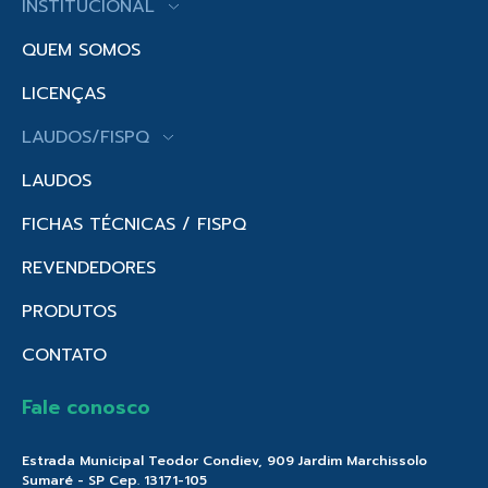
INSTITUCIONAL
QUEM SOMOS
LICENÇAS
LAUDOS/FISPQ
LAUDOS
FICHAS TÉCNICAS / FISPQ
REVENDEDORES
PRODUTOS
CONTATO
Fale conosco
Estrada Municipal Teodor Condiev, 909 Jardim Marchissolo
Sumaré - SP Cep. 13171-105