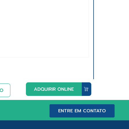
ENTRE EM CONTATO