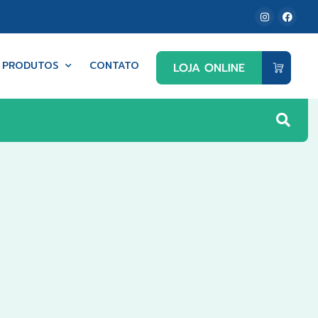
PRODUTOS
CONTATO