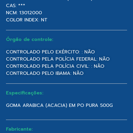
CAS: ***
NCM: 13012000
COLOR INDEX: NT
Órgão de controle:
CONTROLADO PELO EXÉRCITO: : NÃO
CONTROLADO PELA POLÍCIA FEDERAL: NÃO
CONTROLADO PELA POLÍCIA CIVIL: : NÃO
CONTROLADO PELO IBAMA: NÃO
Especificações:
GOMA ARABICA (ACACIA) EM PO PURA 500G
Fabricante: