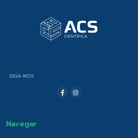
SIGA-NOS
Navegar