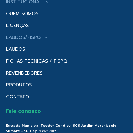
INSTITUCIONAL
QUEM SOMOS
LICENÇAS
LAUDOS/FISPQ
LAUDOS
FICHAS TÉCNICAS / FISPQ
REVENDEDORES
PRODUTOS
CONTATO
Fale conosco
Estrada Municipal Teodor Condiev, 909 Jardim Marchissolo
Sumaré - SP Cep. 13171-105