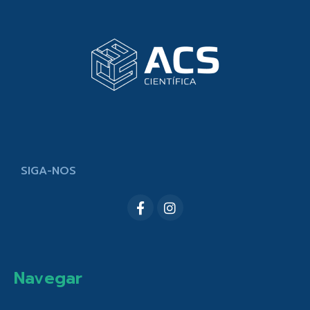
SIGA-NOS
Navegar