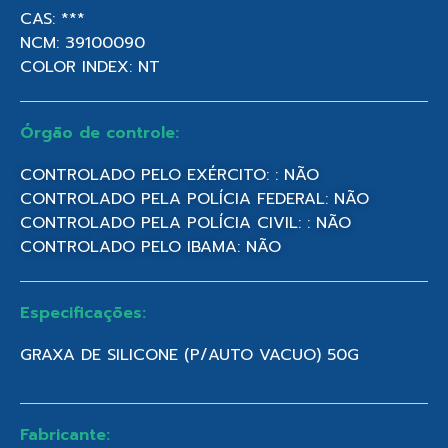
CAS: ***
NCM: 39100090
COLOR INDEX: NT
Órgão de controle:
CONTROLADO PELO EXÉRCITO: : NÃO
CONTROLADO PELA POLÍCIA FEDERAL: NÃO
CONTROLADO PELA POLÍCIA CIVIL: : NÃO
CONTROLADO PELO IBAMA: NÃO
Especificações:
GRAXA DE SILICONE (P/AUTO VACUO) 50G
Fabricante: