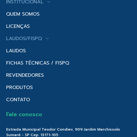
INSTITUCIONAL
QUEM SOMOS
LICENÇAS
LAUDOS/FISPQ
LAUDOS
FICHAS TÉCNICAS / FISPQ
REVENDEDORES
PRODUTOS
CONTATO
Fale conosco
Estrada Municipal Teodor Condiev, 909 Jardim Marchissolo
Sumaré - SP Cep. 13171-105