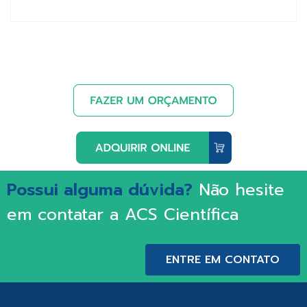
Possui alguma dúvida?
Não hesite
em contatar a ACS Científica
ENTRE EM CONTATO