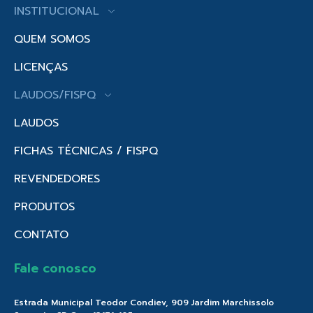
INSTITUCIONAL
QUEM SOMOS
LICENÇAS
LAUDOS/FISPQ
LAUDOS
FICHAS TÉCNICAS / FISPQ
REVENDEDORES
PRODUTOS
CONTATO
Fale conosco
Estrada Municipal Teodor Condiev, 909 Jardim Marchissolo