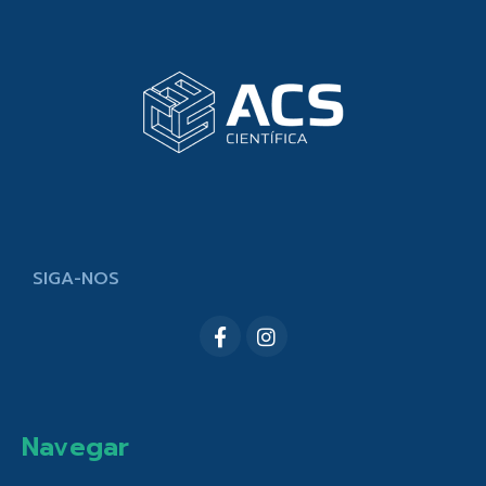
SIGA-NOS
Navegar