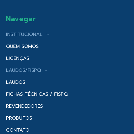
Navegar
INSTITUCIONAL
QUEM SOMOS
LICENÇAS
LAUDOS/FISPQ
LAUDOS
FICHAS TÉCNICAS / FISPQ
REVENDEDORES
PRODUTOS
CONTATO