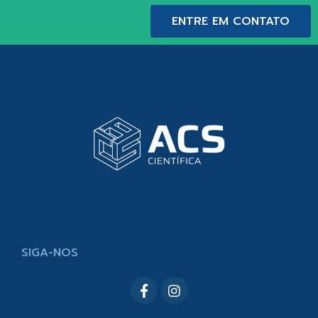
ENTRE EM CONTATO
SIGA-NOS