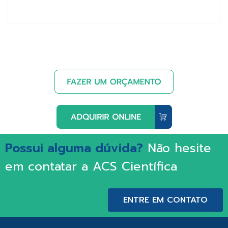
Possui alguma dúvida?
Não hesite
em contatar a ACS Científica
ENTRE EM CONTATO