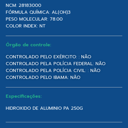
NCM: 28183000
FÓRMULA QUÍMICA: AL(OH)3
PESO MOLECULAR: 78.00
COLOR INDEX: NT
Órgão de controle:
CONTROLADO PELO EXÉRCITO: : NÃO
CONTROLADO PELA POLÍCIA FEDERAL: NÃO
CONTROLADO PELA POLÍCIA CIVIL: : NÃO
CONTROLADO PELO IBAMA: NÃO
Especificações:
HIDROXIDO DE ALUMINIO PA 250G