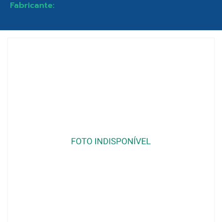
Fabricante: