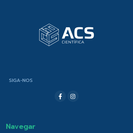
SIGA-NOS
Navegar