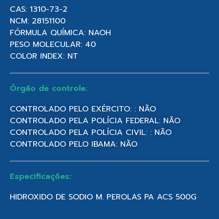
CAS: 1310-73-2
NCM: 28151100
FÓRMULA QUÍMICA: NAOH
PESO MOLECULAR: 40
COLOR INDEX: NT
Órgão de controle:
CONTROLADO PELO EXÉRCITO: : NÃO
CONTROLADO PELA POLÍCIA FEDERAL: NÃO
CONTROLADO PELA POLÍCIA CIVIL: : NÃO
CONTROLADO PELO IBAMA: NÃO
Especificações:
HIDROXIDO DE SODIO M. PEROLAS PA ACS 500G