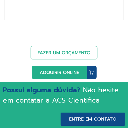
Possui alguma dúvida?
Não hesite
em contatar a ACS Científica
ENTRE EM CONTATO