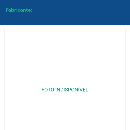
Fabricante: