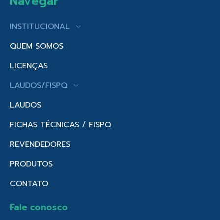
Navegar
INSTITUCIONAL
QUEM SOMOS
LICENÇAS
LAUDOS/FISPQ
LAUDOS
FICHAS TÉCNICAS / FISPQ
REVENDEDORES
PRODUTOS
CONTATO
Fale conosco