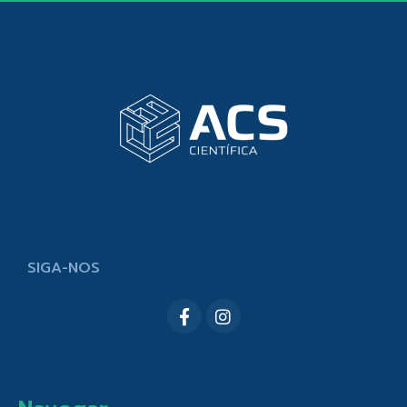
SIGA-NOS