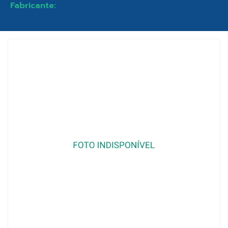
Fabricante: