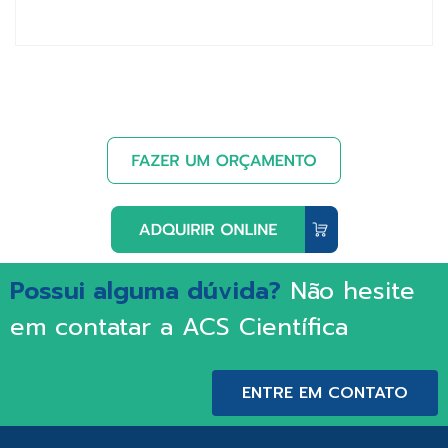
Possui alguma dúvida?
Não hesite
em contatar a ACS Científica
ENTRE EM CONTATO