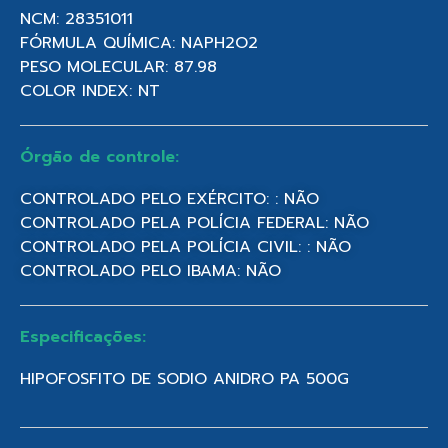
NCM: 28351011
FÓRMULA QUÍMICA: NAPH2O2
PESO MOLECULAR: 87.98
COLOR INDEX: NT
Órgão de controle:
CONTROLADO PELO EXÉRCITO: : NÃO
CONTROLADO PELA POLÍCIA FEDERAL: NÃO
CONTROLADO PELA POLÍCIA CIVIL: : NÃO
CONTROLADO PELO IBAMA: NÃO
Especificações:
HIPOFOSFITO DE SODIO ANIDRO PA 500G