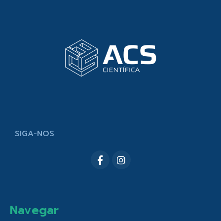
SIGA-NOS
Navegar