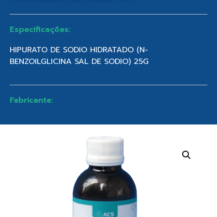
Especificações:
HIPURATO DE SODIO HIDRATADO (N-
BENZOILGLICINA SAL DE SODIO) 25G
Fabricante: