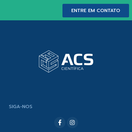
ENTRE EM CONTATO
SIGA-NOS