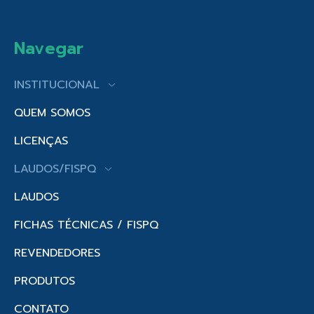
Navegar
INSTITUCIONAL
QUEM SOMOS
LICENÇAS
LAUDOS/FISPQ
LAUDOS
FICHAS TÉCNICAS / FISPQ
REVENDEDORES
PRODUTOS
CONTATO