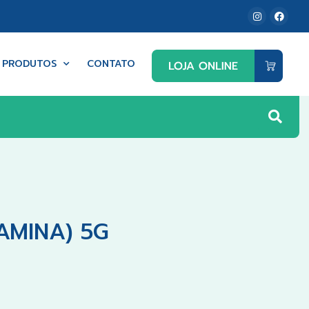
PRODUTOS
CONTATO
LAMINA) 5G