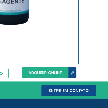
ENTRE EM CONTATO