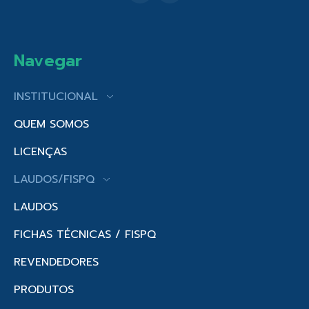
Navegar
INSTITUCIONAL
QUEM SOMOS
LICENÇAS
LAUDOS/FISPQ
LAUDOS
FICHAS TÉCNICAS / FISPQ
REVENDEDORES
PRODUTOS