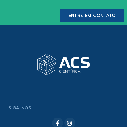
ENTRE EM CONTATO
SIGA-NOS