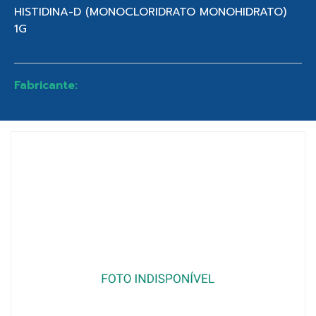
HISTIDINA-D (MONOCLORIDRATO MONOHIDRATO)
1G
Fabricante: