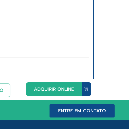
ENTRE EM CONTATO