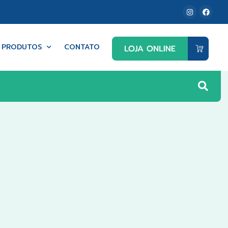
PRODUTOS
CONTATO