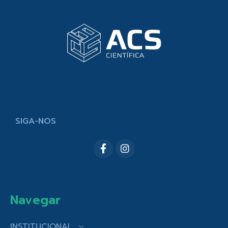
SIGA-NOS
Navegar
INSTITUCIONAL