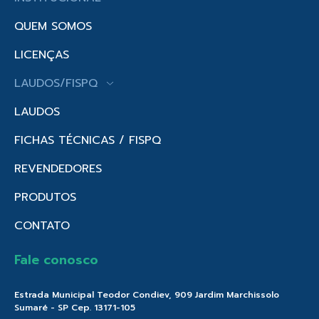
QUEM SOMOS
LICENÇAS
LAUDOS/FISPQ
LAUDOS
FICHAS TÉCNICAS / FISPQ
REVENDEDORES
PRODUTOS
CONTATO
Fale conosco
Estrada Municipal Teodor Condiev, 909 Jardim Marchissolo
Sumaré - SP Cep. 13171-105