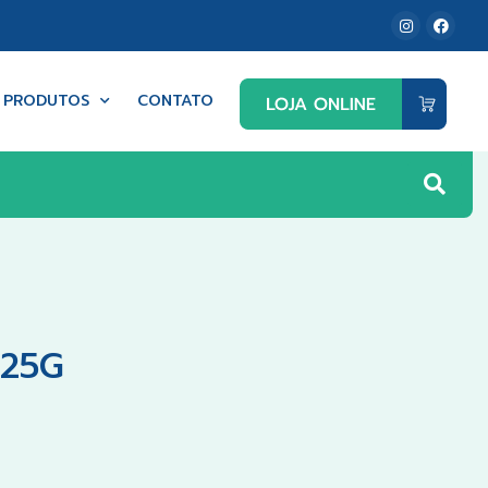
PRODUTOS
CONTATO
 25G