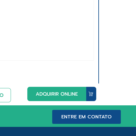
ENTRE EM CONTATO