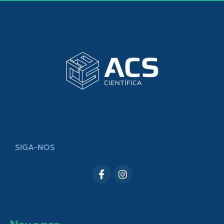
SIGA-NOS