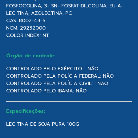
FOSFOCOLINA, 3- SN- FOSFATIDILCOLINA, EU-Α-
LECITINA, AZOLECTINA, PC
CAS: 8002-43-5
NCM: 29232000
COLOR INDEX: NT
Órgão de controle:
CONTROLADO PELO EXÉRCITO: : NÃO
CONTROLADO PELA POLÍCIA FEDERAL: NÃO
CONTROLADO PELA POLÍCIA CIVIL: : NÃO
CONTROLADO PELO IBAMA: NÃO
Especificações:
LECITINA DE SOJA PURA 100G