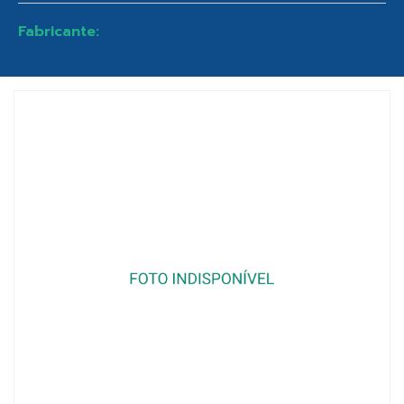
Fabricante: