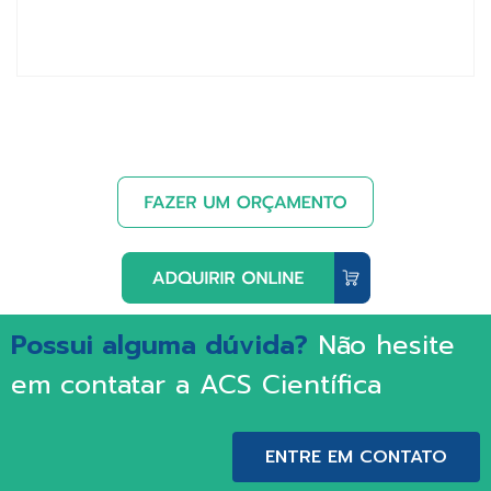
Possui alguma dúvida?
Não hesite
em contatar a ACS Científica
ENTRE EM CONTATO