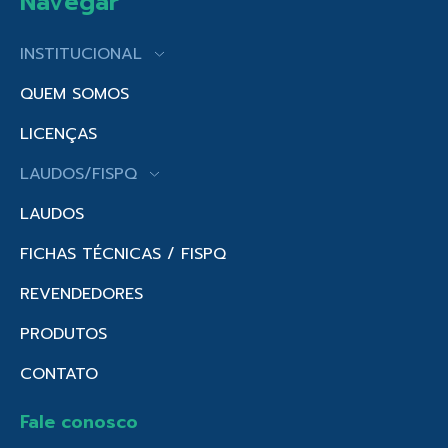
Navegar
INSTITUCIONAL
QUEM SOMOS
LICENÇAS
LAUDOS/FISPQ
LAUDOS
FICHAS TÉCNICAS / FISPQ
REVENDEDORES
PRODUTOS
CONTATO
Fale conosco