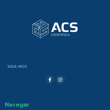
SIGA-NOS
Navegar