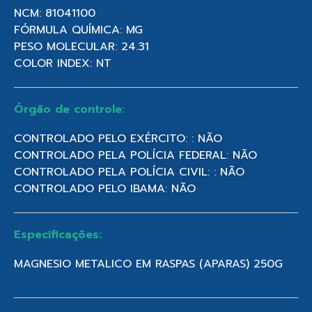
NCM: 81041100
FÓRMULA QUÍMICA: MG
PESO MOLECULAR: 24.31
COLOR INDEX: NT
Órgão de controle:
CONTROLADO PELO EXÉRCITO: : NÃO
CONTROLADO PELA POLÍCIA FEDERAL: NÃO
CONTROLADO PELA POLÍCIA CIVIL: : NÃO
CONTROLADO PELO IBAMA: NÃO
Especificações:
MAGNESIO METALICO EM RASPAS (APARAS) 250G