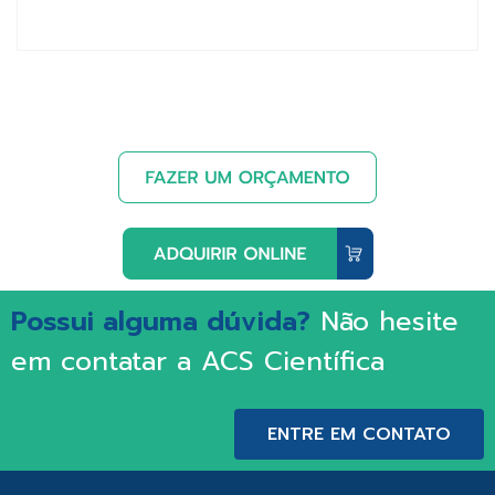
Possui alguma dúvida?
Não hesite
em contatar a ACS Científica
ENTRE EM CONTATO