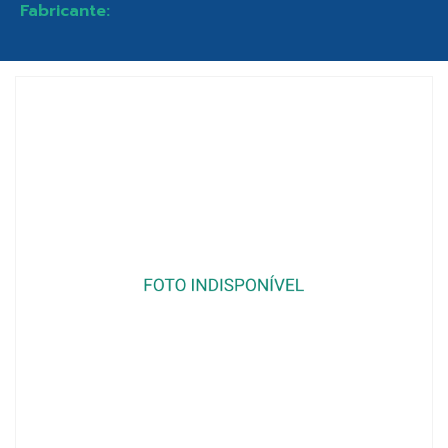
Fabricante: