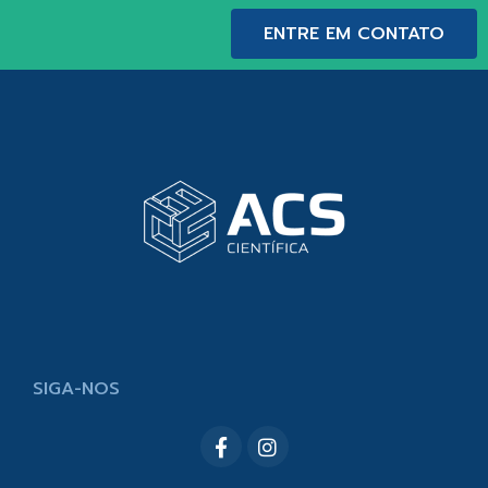
ENTRE EM CONTATO
SIGA-NOS