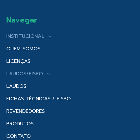
Navegar
INSTITUCIONAL
QUEM SOMOS
LICENÇAS
LAUDOS/FISPQ
LAUDOS
FICHAS TÉCNICAS / FISPQ
REVENDEDORES
PRODUTOS
CONTATO