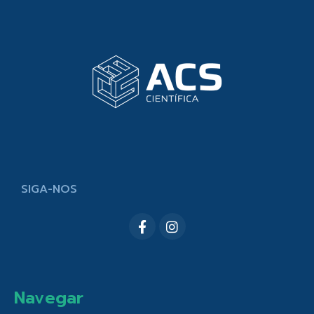
SIGA-NOS
Navegar