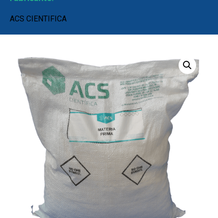
ACS CIENTIFICA