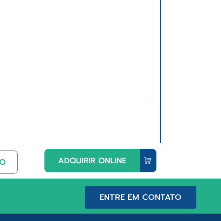
ENTRE EM CONTATO