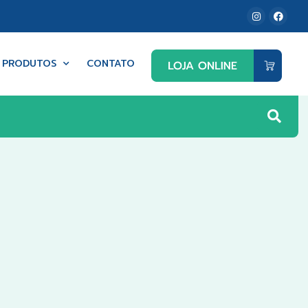
PRODUTOS
CONTATO