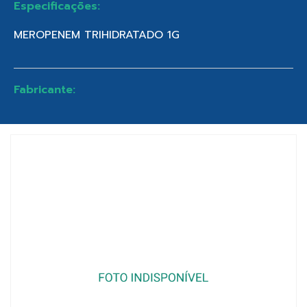
Especificações:
MEROPENEM TRIHIDRATADO 1G
Fabricante: