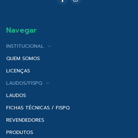
Navegar
INSTITUCIONAL
QUEM SOMOS
LICENÇAS
LAUDOS/FISPQ
LAUDOS
FICHAS TÉCNICAS / FISPQ
REVENDEDORES
PRODUTOS