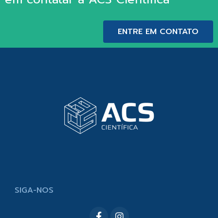
ENTRE EM CONTATO
SIGA-NOS