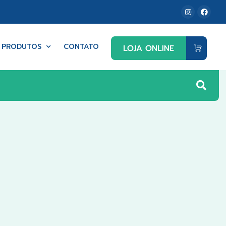
PRODUTOS
CONTATO