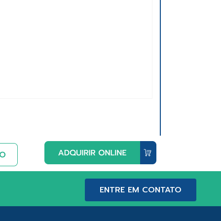
ENTRE EM CONTATO