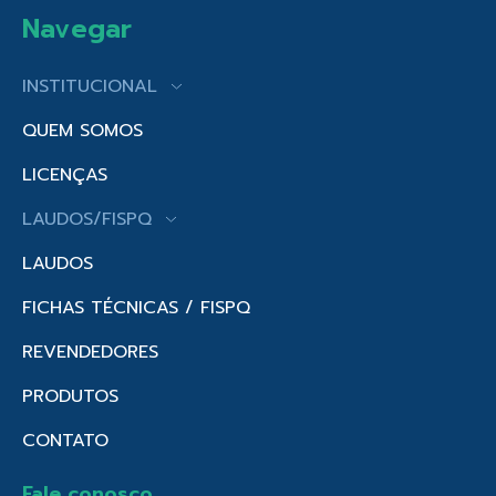
Navegar
INSTITUCIONAL
QUEM SOMOS
LICENÇAS
LAUDOS/FISPQ
LAUDOS
FICHAS TÉCNICAS / FISPQ
REVENDEDORES
PRODUTOS
CONTATO
Fale conosco