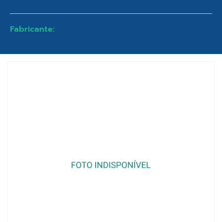
Fabricante: