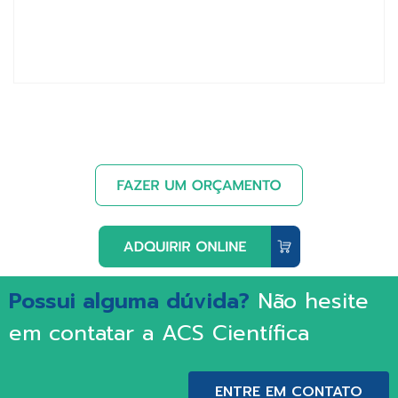
Possui alguma dúvida?
Não hesite
em contatar a ACS Científica
ENTRE EM CONTATO