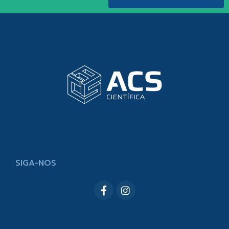
SIGA-NOS