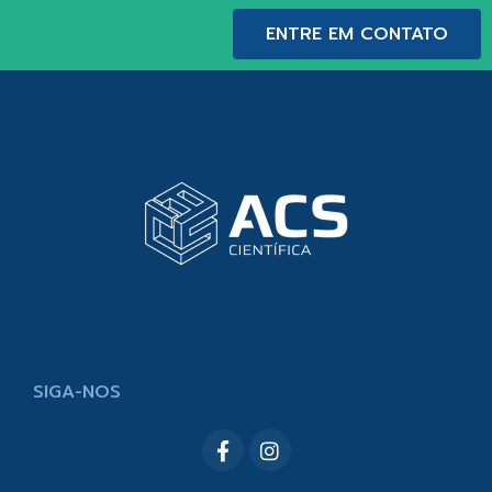
ENTRE EM CONTATO
SIGA-NOS