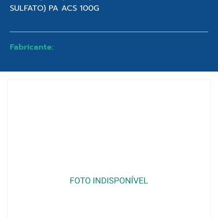
SULFATO) PA ACS 100G
Fabricante: