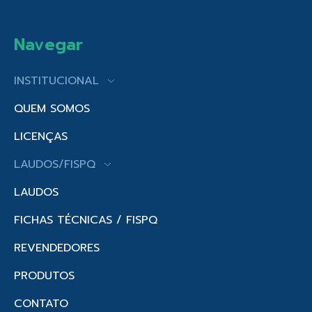
Navegar
INSTITUCIONAL
QUEM SOMOS
LICENÇAS
LAUDOS/FISPQ
LAUDOS
FICHAS TÉCNICAS / FISPQ
REVENDEDORES
PRODUTOS
CONTATO