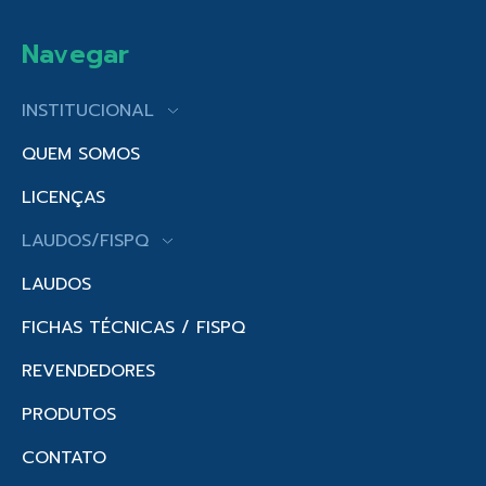
Navegar
INSTITUCIONAL
QUEM SOMOS
LICENÇAS
LAUDOS/FISPQ
LAUDOS
FICHAS TÉCNICAS / FISPQ
REVENDEDORES
PRODUTOS
CONTATO