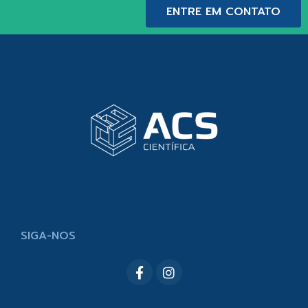
ENTRE EM CONTATO
SIGA-NOS