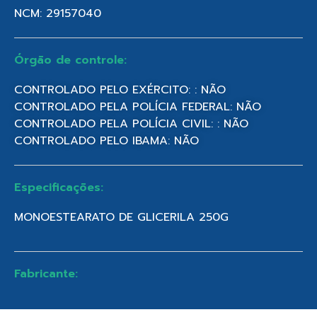
NCM: 29157040
Órgão de controle:
CONTROLADO PELO EXÉRCITO: : NÃO
CONTROLADO PELA POLÍCIA FEDERAL: NÃO
CONTROLADO PELA POLÍCIA CIVIL: : NÃO
CONTROLADO PELO IBAMA: NÃO
Especificações:
MONOESTEARATO DE GLICERILA 250G
Fabricante: