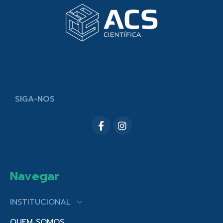
SIGA-NOS
Navegar
INSTITUCIONAL
QUEM SOMOS