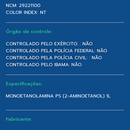
NCM: 29221100
COLOR INDEX: NT
Órgão de controle:
CONTROLADO PELO EXÉRCITO: : NÃO
CONTROLADO PELA POLÍCIA FEDERAL: NÃO
CONTROLADO PELA POLÍCIA CIVIL: : NÃO
CONTROLADO PELO IBAMA: NÃO
Especificações:
MONOETANOLAMINA PS (2-AMINOETANOL) 1L
Fabricante: