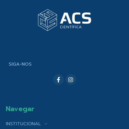
SIGA-NOS
Navegar
INSTITUCIONAL