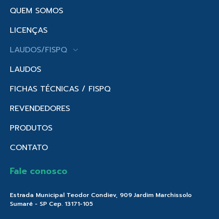
QUEM SOMOS
LICENÇAS
LAUDOS/FISPQ
LAUDOS
FICHAS TÉCNICAS / FISPQ
REVENDEDORES
PRODUTOS
CONTATO
Fale conosco
Estrada Municipal Teodor Condiev, 909 Jardim Marchissolo
Sumaré - SP Cep. 13171-105