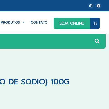
PRODUTOS
CONTATO
O DE SODIO) 100G