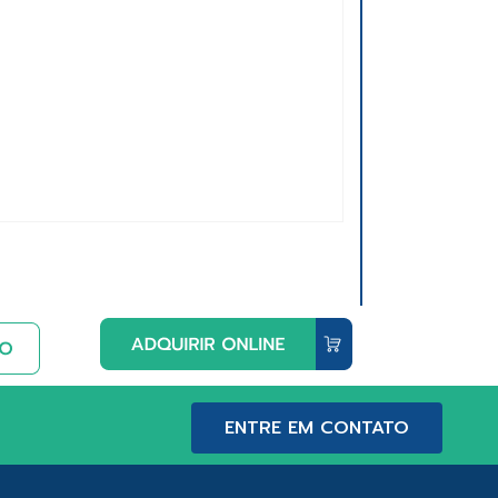
ENTRE EM CONTATO