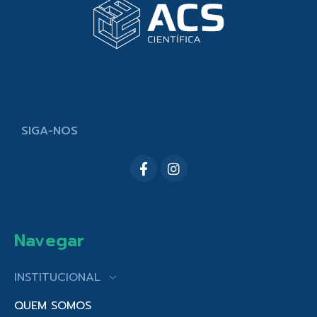
SIGA-NOS
Navegar
INSTITUCIONAL
QUEM SOMOS