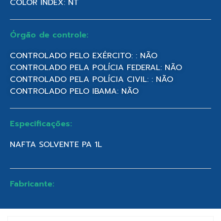
COLOR INDEX: NT
Órgão de controle:
CONTROLADO PELO EXÉRCITO: : NÃO
CONTROLADO PELA POLÍCIA FEDERAL: NÃO
CONTROLADO PELA POLÍCIA CIVIL: : NÃO
CONTROLADO PELO IBAMA: NÃO
Especificações:
NAFTA SOLVENTE PA 1L
Fabricante: