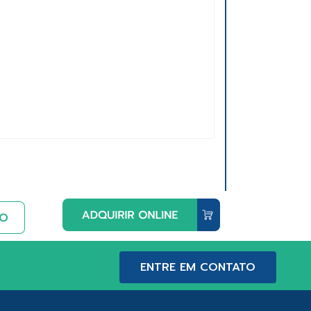
ENTRE EM CONTATO