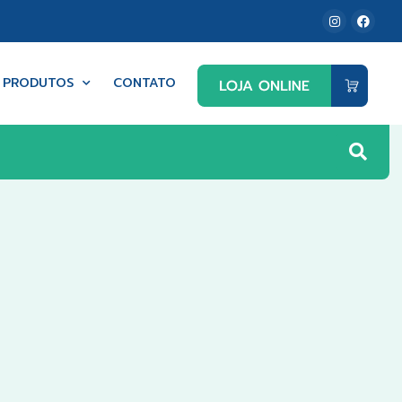
PRODUTOS
CONTATO