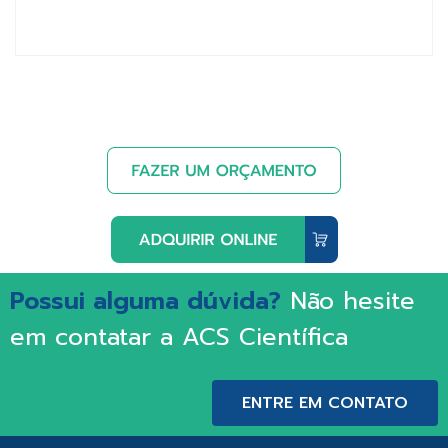
Possui alguma dúvida?
Não hesite
em contatar a ACS Científica
ENTRE EM CONTATO