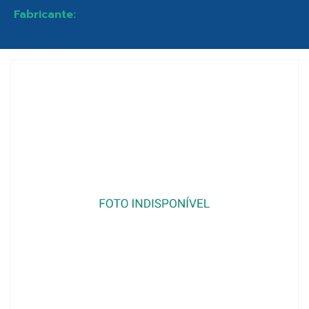
Fabricante: