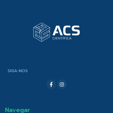
SIGA-NOS
Navegar