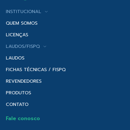
INSTITUCIONAL
QUEM SOMOS
LICENÇAS
LAUDOS/FISPQ
LAUDOS
FICHAS TÉCNICAS / FISPQ
REVENDEDORES
PRODUTOS
CONTATO
Fale conosco