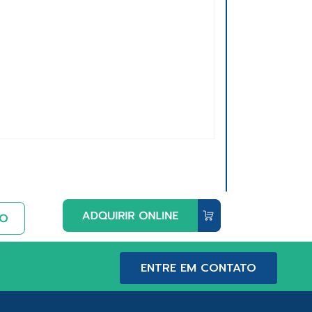
ENTRE EM CONTATO