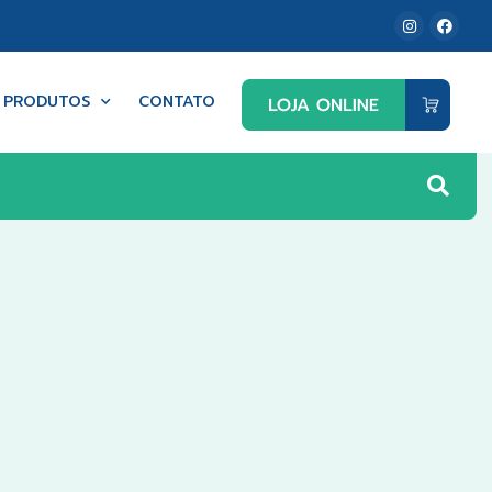
PRODUTOS
CONTATO