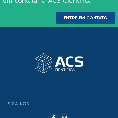
em contatar a ACS Científica
ENTRE EM CONTATO
SIGA-NOS