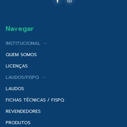
Navegar
INSTITUCIONAL
QUEM SOMOS
LICENÇAS
LAUDOS/FISPQ
LAUDOS
FICHAS TÉCNICAS / FISPQ
REVENDEDORES
PRODUTOS