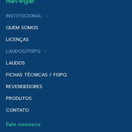
Navegar
INSTITUCIONAL
QUEM SOMOS
LICENÇAS
LAUDOS/FISPQ
LAUDOS
FICHAS TÉCNICAS / FISPQ
REVENDEDORES
PRODUTOS
CONTATO
Fale conosco