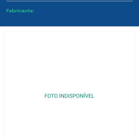
Fabricante: