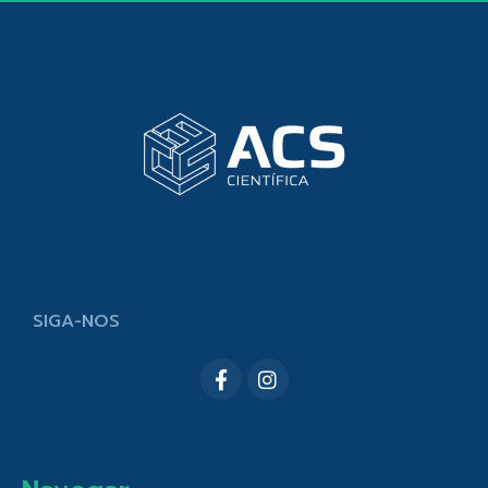
SIGA-NOS