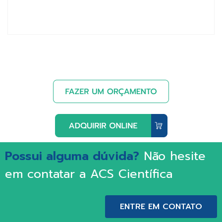
Possui alguma dúvida?
Não hesite
em contatar a ACS Científica
ENTRE EM CONTATO