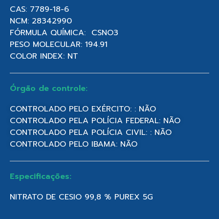
CAS: 7789-18-6
NCM: 28342990
FÓRMULA QUÍMICA: CSNO3
PESO MOLECULAR: 194.91
COLOR INDEX: NT
Órgão de controle:
CONTROLADO PELO EXÉRCITO: : NÃO
CONTROLADO PELA POLÍCIA FEDERAL: NÃO
CONTROLADO PELA POLÍCIA CIVIL: : NÃO
CONTROLADO PELO IBAMA: NÃO
Especificações:
NITRATO DE CESIO 99,8 % PUREX 5G