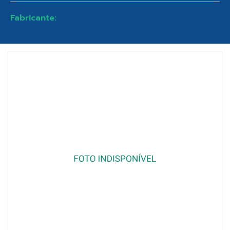
Fabricante: