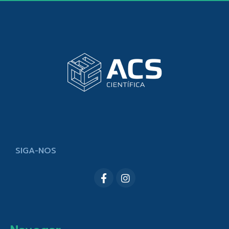
SIGA-NOS