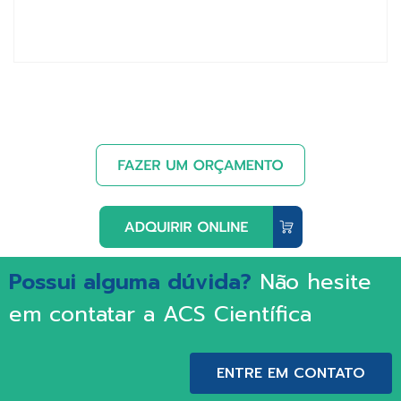
Possui alguma dúvida?
Não hesite
em contatar a ACS Científica
ENTRE EM CONTATO