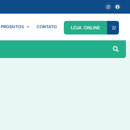
PRODUTOS
CONTATO