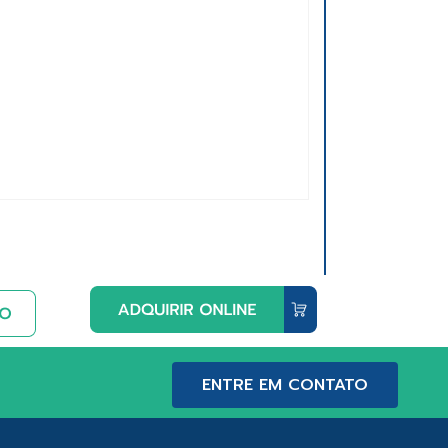
ENTRE EM CONTATO