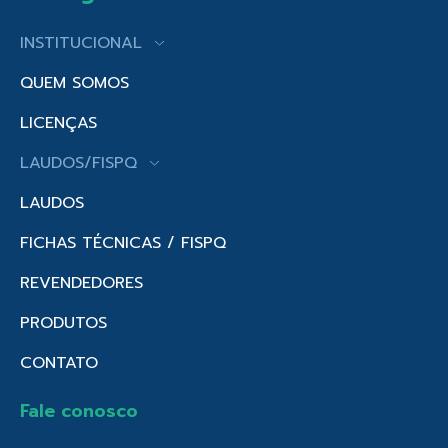
INSTITUCIONAL
QUEM SOMOS
LICENÇAS
LAUDOS/FISPQ
LAUDOS
FICHAS TÉCNICAS / FISPQ
REVENDEDORES
PRODUTOS
CONTATO
Fale conosco