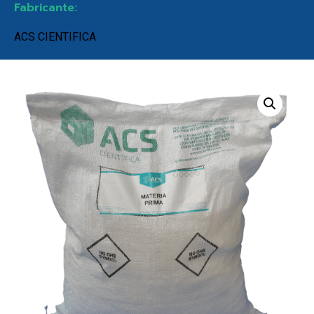
Fabricante:
ACS CIENTIFICA