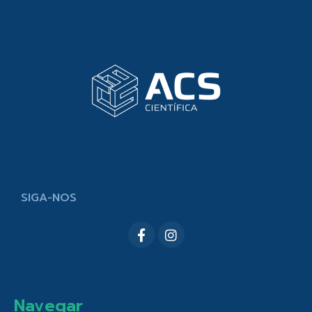
SIGA-NOS
Navegar