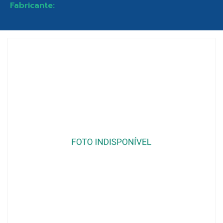
Fabricante: