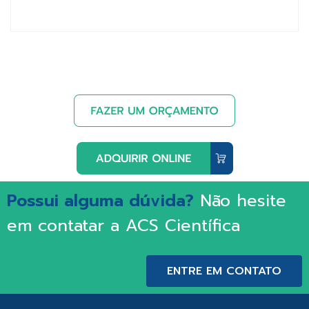
Possui alguma dúvida?
Não hesite
em contatar a ACS Científica
ENTRE EM CONTATO