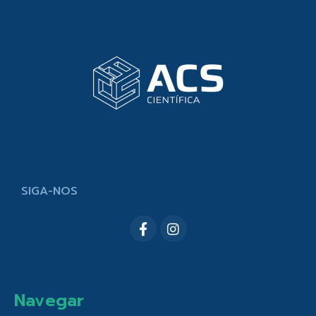
SIGA-NOS
Navegar