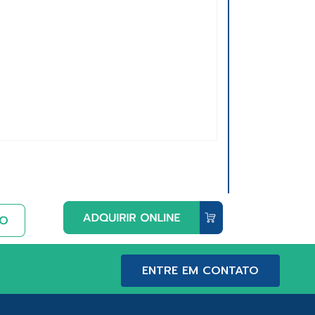
ENTRE EM CONTATO