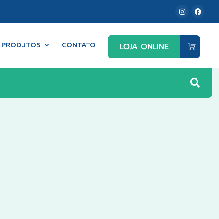
PRODUTOS
CONTATO