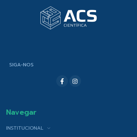
SIGA-NOS
Navegar
INSTITUCIONAL