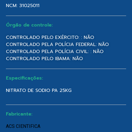
NCM: 31025011
Órgão de controle:
CONTROLADO PELO EXÉRCITO: : NÃO
CONTROLADO PELA POLÍCIA FEDERAL: NÃO
CONTROLADO PELA POLÍCIA CIVIL: : NÃO
CONTROLADO PELO IBAMA: NÃO
Especificações:
NITRATO DE SODIO PA 25KG
Fabricante:
ACS CIENTIFICA