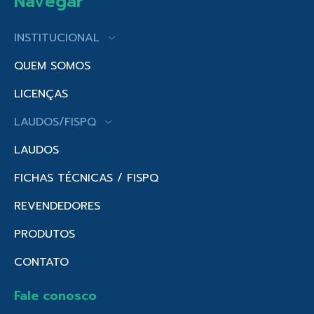
Navegar
INSTITUCIONAL
QUEM SOMOS
LICENÇAS
LAUDOS/FISPQ
LAUDOS
FICHAS TÉCNICAS / FISPQ
REVENDEDORES
PRODUTOS
CONTATO
Fale conosco