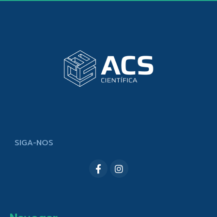
SIGA-NOS