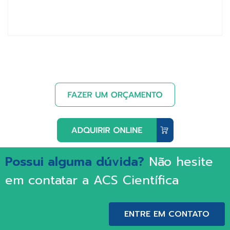
Possui alguma dúvida?
Não hesite
em contatar a ACS Científica
ENTRE EM CONTATO