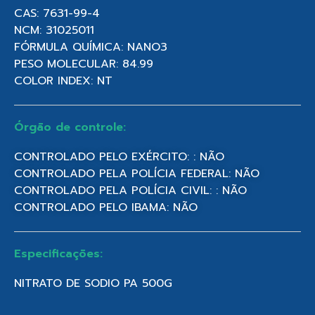
CAS: 7631-99-4
NCM: 31025011
FÓRMULA QUÍMICA: NANO3
PESO MOLECULAR: 84.99
COLOR INDEX: NT
Órgão de controle:
CONTROLADO PELO EXÉRCITO: : NÃO
CONTROLADO PELA POLÍCIA FEDERAL: NÃO
CONTROLADO PELA POLÍCIA CIVIL: : NÃO
CONTROLADO PELO IBAMA: NÃO
Especificações:
NITRATO DE SODIO PA 500G