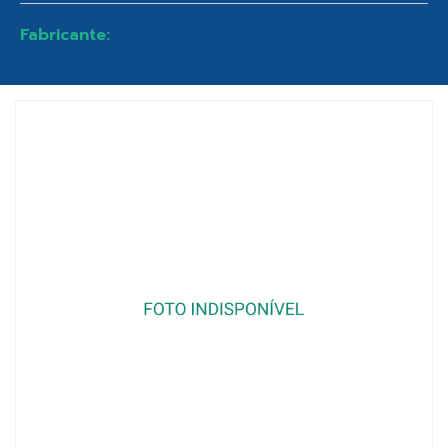
Fabricante: