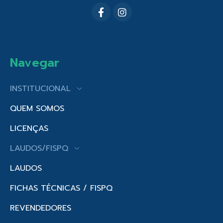
Navegar
INSTITUCIONAL
QUEM SOMOS
LICENÇAS
LAUDOS/FISPQ
LAUDOS
FICHAS TÉCNICAS / FISPQ
REVENDEDORES