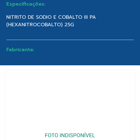
Especificações:
NITRITO DE SODIO E COBALTO III PA
(HEXANITROCOBALTO) 25G
Fabricante: