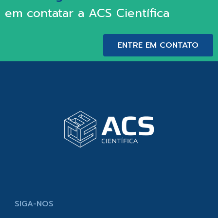
em contatar a ACS Científica
ENTRE EM CONTATO
SIGA-NOS