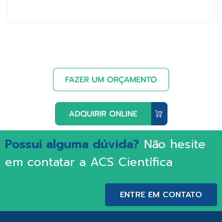
Possui alguma dúvida?
Não hesite
em contatar a ACS Científica
ENTRE EM CONTATO