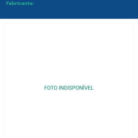
Fabricante: