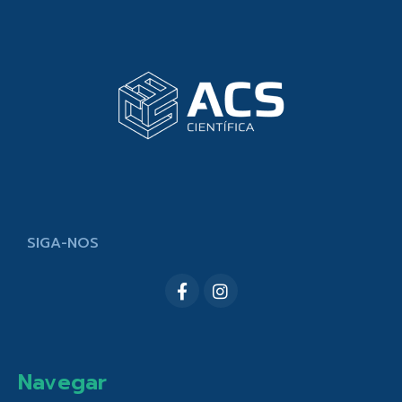
SIGA-NOS
Navegar