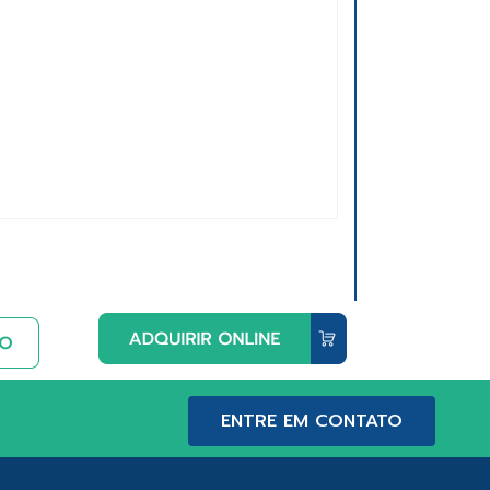
ENTRE EM CONTATO