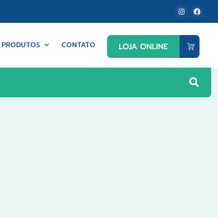
PRODUTOS
CONTATO